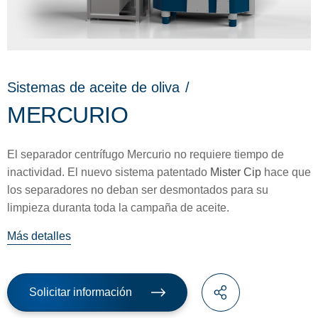
Sistemas de aceite de oliva
/
MERCURIO
El separador centrífugo Mercurio no requiere tiempo de
inactividad. El nuevo sistema patentado
Mister Cip
hace que
los separadores no deban ser desmontados para su
limpieza duranta toda la campaña de aceite.
Más detalles
Solicitar información