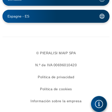
Espagne -
ES
© PIERALISI MAIP SPA
N.º de IVA 00696010420
Política de privacidad
Política de cookies
Información sobre la empresa