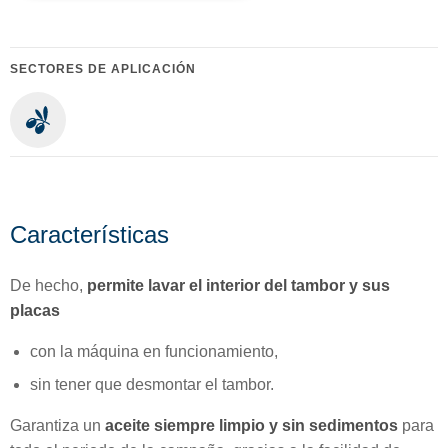
SECTORES DE APLICACIÓN
Características
De hecho,
permite lavar el interior del tambor y sus
placas
con la máquina en funcionamiento,
sin tener que desmontar el tambor.
Garantiza un
aceite siempre limpio y sin sedimentos
para