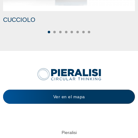
CUCCIOLO
Ver en el mapa
Pieralisi