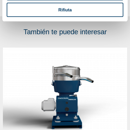
Rifiuta
También te puede interesar