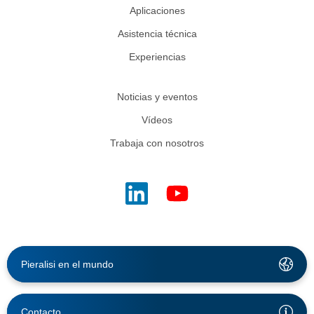
Aplicaciones
Asistencia técnica
Experiencias
Noticias y eventos
Vídeos
Trabaja con nosotros
Pieralisi en el mundo
Contacto