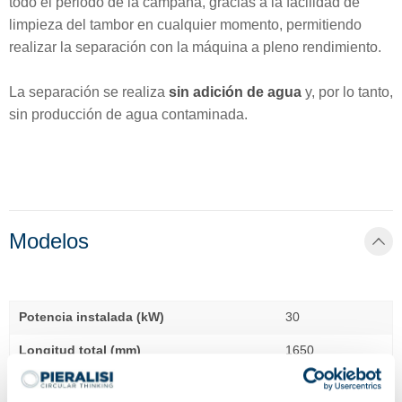
todo el periodo de la campaña, gracias a la facilidad de
limpieza del tambor en cualquier momento, permitiendo
realizar la separación con la máquina a pleno rendimiento.
La separación se realiza
sin adición de agua
y, por lo tanto,
sin producción de agua contaminada.
Modelos
Potencia instalada (kW)
30
Longitud total (mm)
1650
Anchura total (mm)
1690