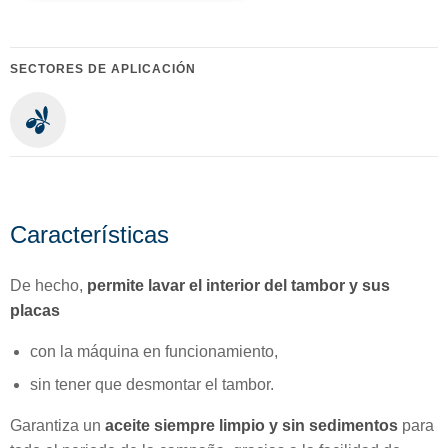
SECTORES DE APLICACIÓN
Características
De hecho,
permite lavar el interior del tambor y sus
placas
con la máquina en funcionamiento,
sin tener que desmontar el tambor.
Garantiza un
aceite siempre limpio y sin sedimentos
para