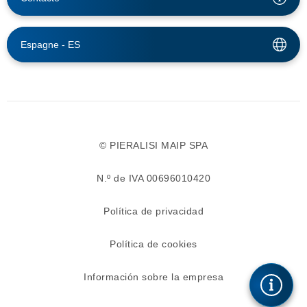
Espagne -
ES
© PIERALISI MAIP SPA
N.º de IVA 00696010420
Política de privacidad
Política de cookies
Información sobre la empresa