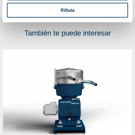
Rifiuta
También te puede interesar