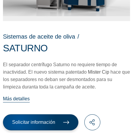
Sistemas de aceite de oliva
/
SATURNO
El separador centrífugo Saturno no requiere tiempo de
inactividad. El nuevo sistema patentado
Mister Cip
hace que
los separadores no deban ser desmontados para su
limpieza duranta toda la campaña de aceite.
Más detalles
Solicitar información