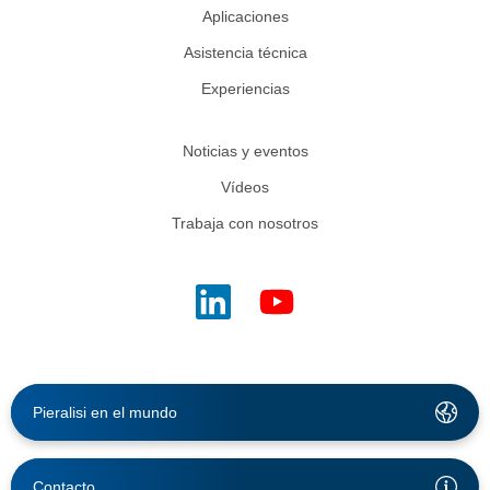
Aplicaciones
Asistencia técnica
Experiencias
Noticias y eventos
Vídeos
Trabaja con nosotros
Pieralisi en el mundo
Contacto