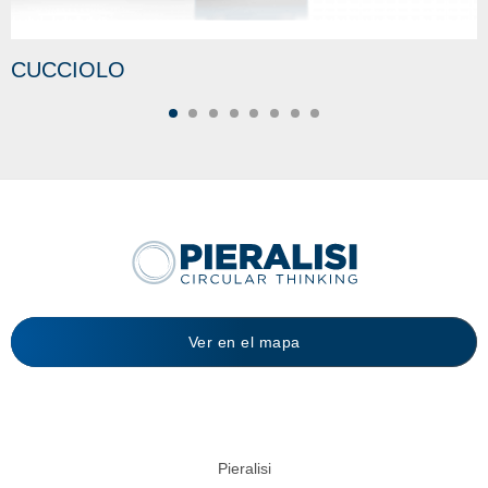
CUCCIOLO
Ver en el mapa
Pieralisi