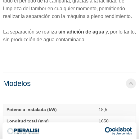
todo el periodo de la campaña, gracias a la facilidad de
limpieza del tambor en cualquier momento, permitiendo
realizar la separación con la máquina a pleno rendimiento.
La separación se realiza
sin adición de agua
y, por lo tanto,
sin producción de agua contaminada.
Modelos
Potencia instalada (kW)
18,5
Longitud total (mm)
1650
Anchura total (mm)
1690