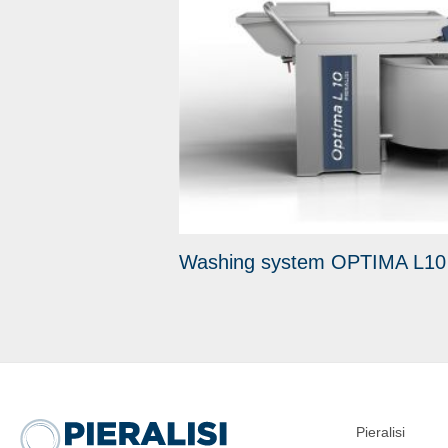
Washing system OPTIMA L10
Pieralisi