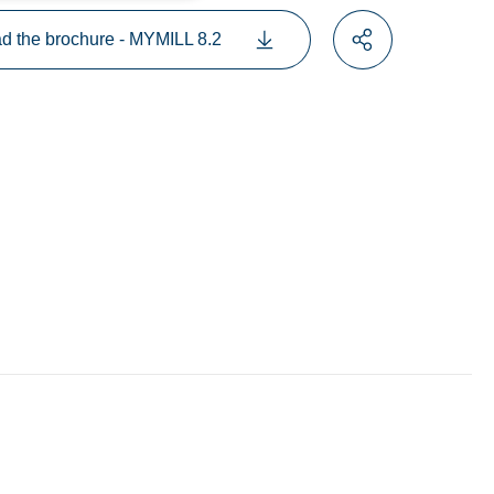
 the brochure - MYMILL 8.2