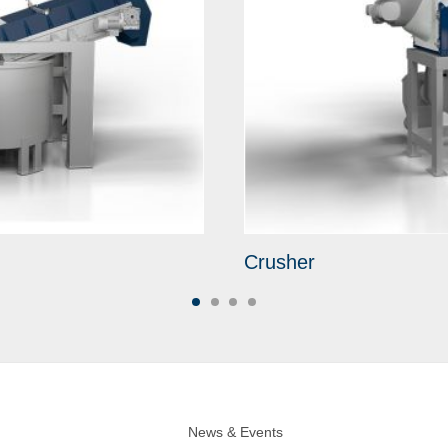
Crusher
News & Events