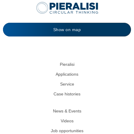
Show on map
Pieralisi
Applications
Service
Case histories
News & Events
Videos
Job opportunities