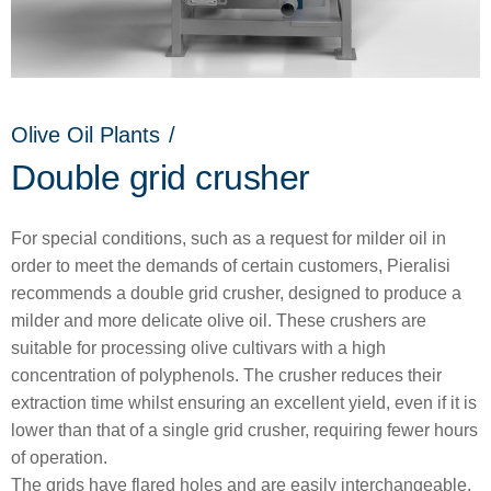
Olive Oil Plants
/
Double grid crusher
For special conditions, such as a request for milder oil in
order to meet the demands of certain customers, Pieralisi
recommends a double grid crusher, designed to produce a
milder and more delicate olive oil. These crushers are
suitable for processing olive cultivars with a high
concentration of polyphenols. The crusher reduces their
extraction time whilst ensuring an excellent yield, even if it is
lower than that of a single grid crusher, requiring fewer hours
of operation.
The grids have flared holes and are easily interchangeable.