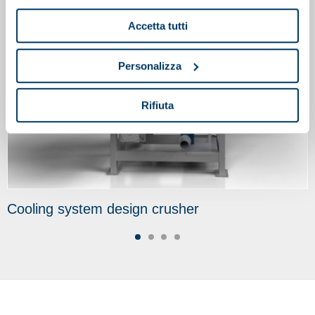
Accetta tutti
Personalizza
Rifiuta
Cooling system design crusher