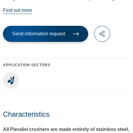
Find out more
Send information request
APPLICATION SECTORS
Characteristics
All Pieralisi crushers are made entirely of stainless steel,