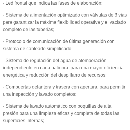
- Led frontal que indica las fases de elaboración;
- Sistema de alimentación optimizado con válvulas de 3 vías
para garantizar la máxima flexibilidad operativa y el vaciado
completo de las tuberías;
- Protocolo de comunicación de última generación con
sistema de cableado simplificado;
- Sistema de regulación del agua de atemperación
independiente en cada batidora, para una mayor eficiencia
energética y reducción del despilfarro de recursos;
- Compuertas delantera y trasera con apertura, para permitir
una inspección y lavado completos;
- Sistema de lavado automático con boquillas de alta
presión para una limpieza eficaz y completa de todas las
superficies internas;