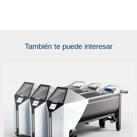
También te puede interesar