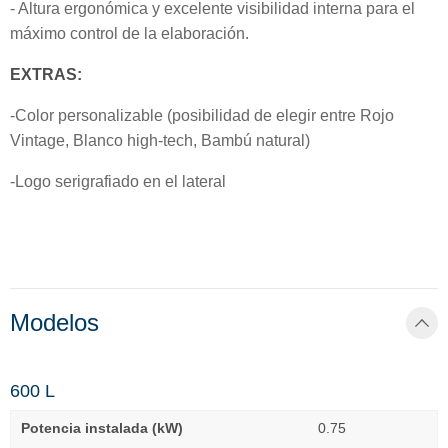
- Altura ergonómica y excelente visibilidad interna para el
máximo control de la elaboración.
EXTRAS:
-Color personalizable (posibilidad de elegir entre Rojo
Vintage, Blanco high-tech, Bambú natural)
-Logo serigrafiado en el lateral
Modelos
600 L
Potencia instalada (kW)
0.75