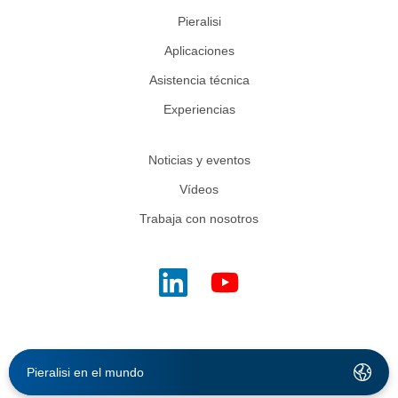
Pieralisi
Aplicaciones
Asistencia técnica
Experiencias
Noticias y eventos
Vídeos
Trabaja con nosotros
Pieralisi en el mundo