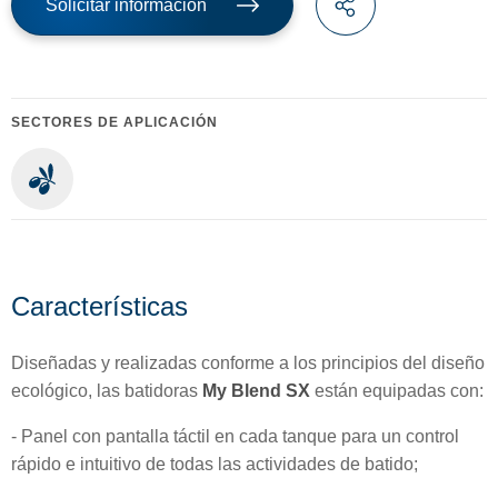
Solicitar información
SECTORES DE APLICACIÓN
Características
Diseñadas y realizadas conforme a los principios del diseño
ecológico, las batidoras
My Blend SX
están equipadas con:
- Panel con pantalla táctil en cada tanque para un control
rápido e intuitivo de todas las actividades de batido;