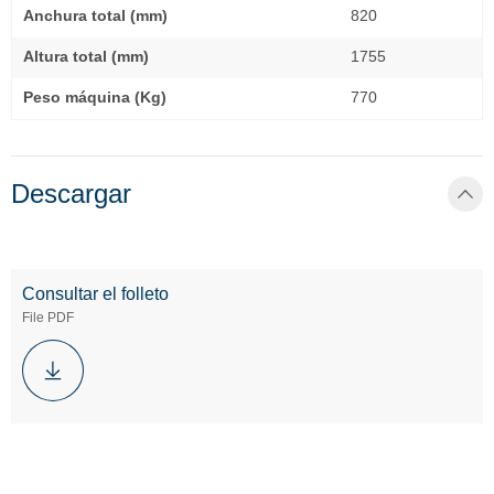
Anchura total (mm)
820
Altura total (mm)
1755
Peso máquina (Kg)
770
Descargar
Consultar el folleto
File PDF