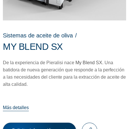
Sistemas de aceite de oliva
/
MY BLEND SX
De la experiencia de Pieralisi nace
My Blend SX
. Una
batidora de nueva generación que responde a la perfección
a las necesidades del cliente para la extracción de aceite de
alta calidad.
Más detalles