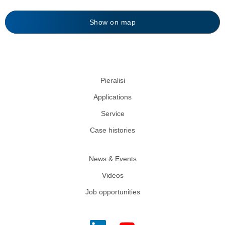
Show on map
Pieralisi
Applications
Service
Case histories
News & Events
Videos
Job opportunities