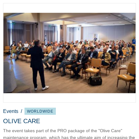
Events
/
WORLDWIDE
OLIVE CARE
The event takes part of the PRO package of the "Olive Care"
maintenance program, which has the ultimate aim of increasing the