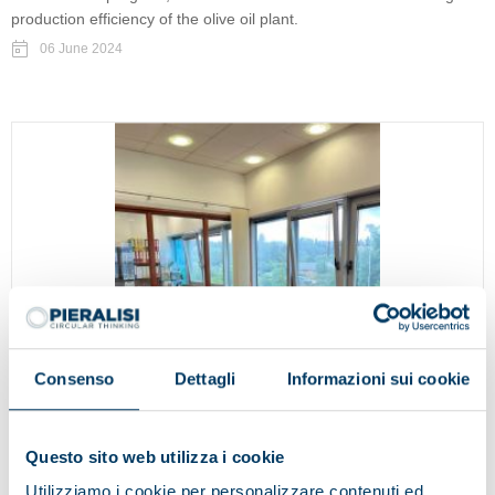
production efficiency of the olive oil plant.
06 June 2024
Consenso
Dettagli
Informazioni sui cookie
Questo sito web utilizza i cookie
Utilizziamo i cookie per personalizzare contenuti ed