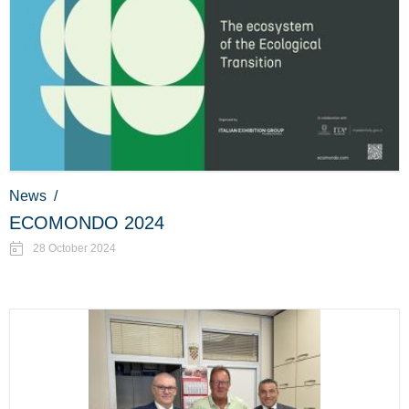
News
/
ECOMONDO 2024
28 October 2024