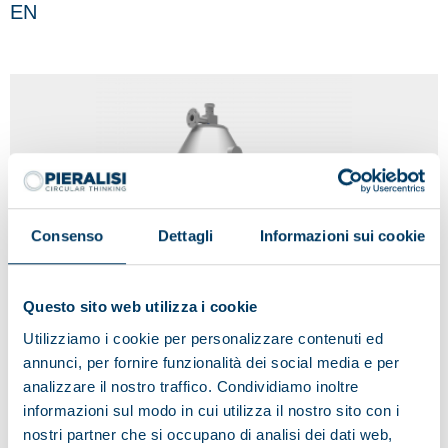
EN
Consenso
Dettagli
Informazioni sui cookie
Questo sito web utilizza i cookie
Utilizziamo i cookie per personalizzare contenuti ed
annunci, per fornire funzionalità dei social media e per
analizzare il nostro traffico. Condividiamo inoltre
informazioni sul modo in cui utilizza il nostro sito con i
CH
nostri partner che si occupano di analisi dei dati web,