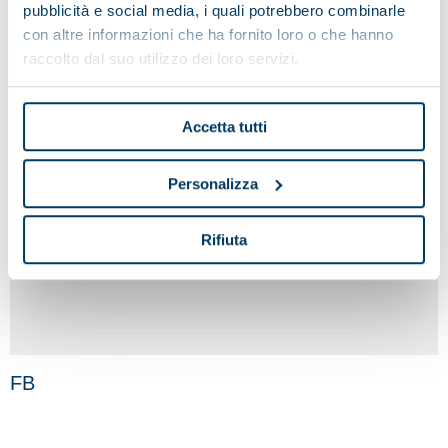
pubblicità e social media, i quali potrebbero combinarle
con altre informazioni che ha fornito loro o che hanno
raccolto dal suo utilizzo dei loro servizi.
Accetta tutti
Personalizza
Rifiuta
FB