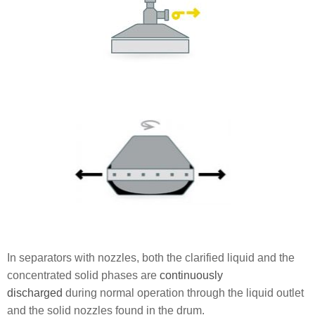
In separators with nozzles, both the clarified liquid and the
concentrated solid phases are
continuously
discharged
during normal operation through the liquid outlet
and the solid nozzles found in the drum.