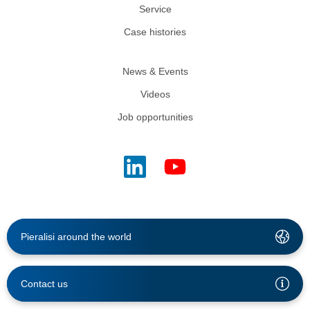
Service
Case histories
News & Events
Videos
Job opportunities
Pieralisi around the world
Contact us