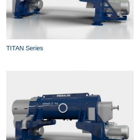
TITAN Series