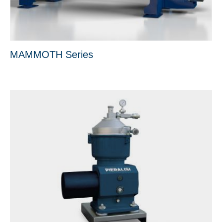
MAMMOTH Series