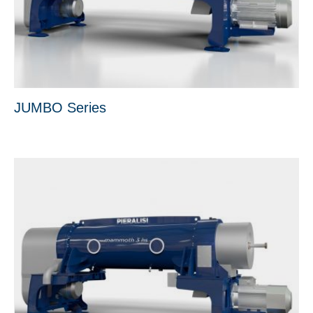
JUMBO Series