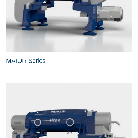
MAIOR Series