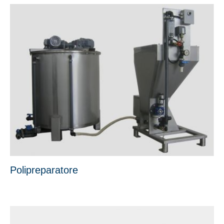
Polipreparatore