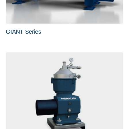
GIANT Series