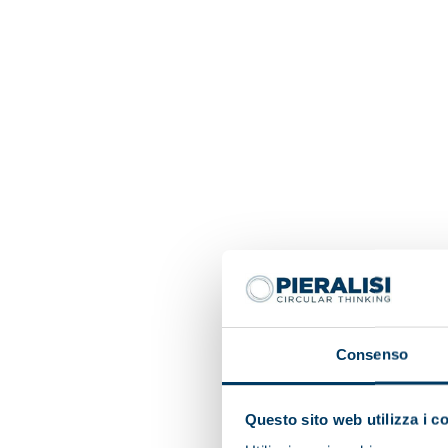
Consenso
Questo sito web utilizza i c