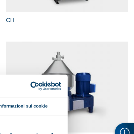
CH
Informazioni sui cookie