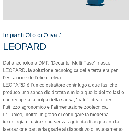
Impianti Olio di Oliva
/
LEOPARD
Dalla tecnologia DMF, (Decanter Multi Fase), nasce
LEOPARD, la soluzione tecnologica della terza era per
l’estrazione dell’olio di oliva.
LEOPARD è l’unico estrattore centrifugo a due fasi che
produce una sansa disidratata simile a quella del tre fasi e
che recupera la polpa della sansa, “pâté”, ideale per
l’utilizzo agronomico e l’alimentazione zootecnica.
E’ l’unico, inoltre, in grado di coniugare la moderna
tecnologia di estrazione senza aggiunta di acqua con la
lavorazione partitaria grazie al dispositivo di svuotamento