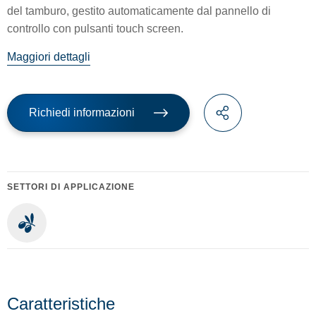
del tamburo, gestito automaticamente dal pannello di
controllo con pulsanti touch screen.
Maggiori dettagli
Richiedi informazioni
SETTORI DI APPLICAZIONE
Caratteristiche