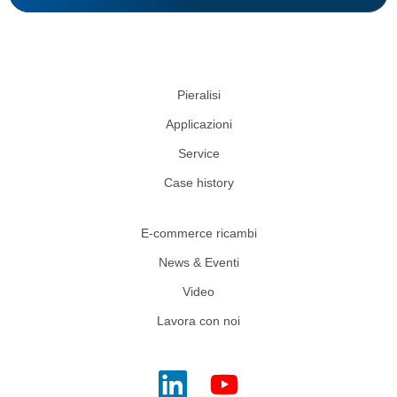
Pieralisi
Applicazioni
Service
Case history
E-commerce ricambi
News & Eventi
Video
Lavora con noi