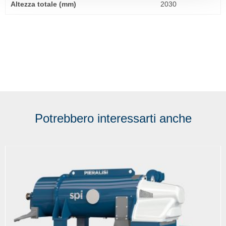
Altezza totale (mm)
2030
Potrebbero interessarti anche