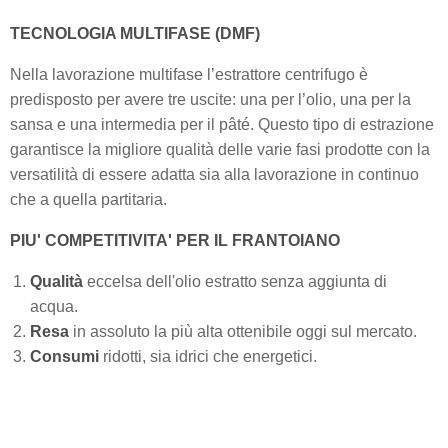
TECNOLOGIA MULTIFASE (DMF)
Nella lavorazione multifase l’estrattore centrifugo è
predisposto per avere tre uscite: una per l’olio, una per la
sansa e una intermedia per il pâté. Questo tipo di estrazione
garantisce la migliore qualità delle varie fasi prodotte con la
versatilità di essere adatta sia alla lavorazione in continuo
che a quella partitaria.
PIU' COMPETITIVITA' PER IL FRANTOIANO
Qualità
eccelsa dell'olio estratto senza aggiunta di
acqua.
Resa
in assoluto la più alta ottenibile oggi sul mercato.
Consumi
ridotti, sia idrici che energetici.